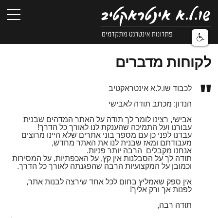
לקוחות מדברים
לכבוד שו.ל.א אינטראקטיב
הנדון: מכתב תודה לאבישי
אבישי, רצינו לומר לך תודה על האתר המדהים שבנית
עבורנו ועל התמיכה שהענקת לנו לאורך כל הדרך!
עבדנו לפני כן עם מספר בוני אתרים שלא היינו מרוצים
מעבודתם ומאז שבנית לנו את האתר מחדש,
אנחנו מקבלים הרבה יותר פניות.
תודה לך על הסבלנות אין קץ, על האכפתיות, על המסירות
וכמובן על המקצועיות הרבה שהפגנתה לאורך כל הדרך.
אין ספק שאמליץ בחום לכל אחד שירצה לבנות אתר,
לפנות אך ורק אליך!
תודה רבה,